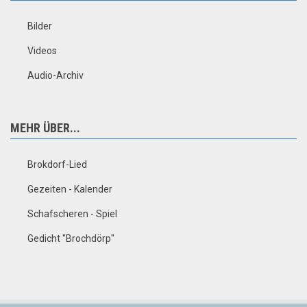
Bilder
Videos
Audio-Archiv
MEHR ÜBER...
Brokdorf-Lied
Gezeiten - Kalender
Schafscheren - Spiel
Gedicht "Brochdörp"