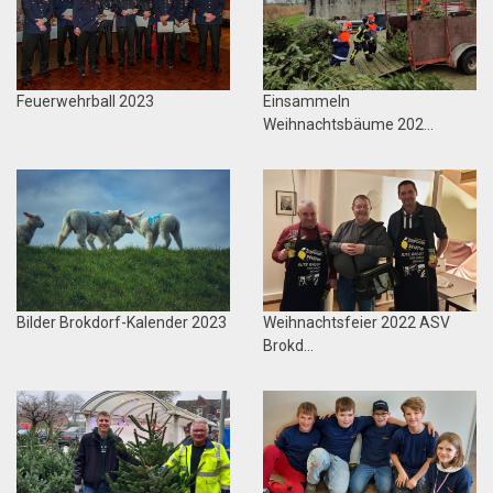
Feuerwehrball 2023
Einsammeln
Weihnachtsbäume 202…
Bilder Brokdorf-Kalender 2023
Weihnachtsfeier 2022 ASV
Brokd…