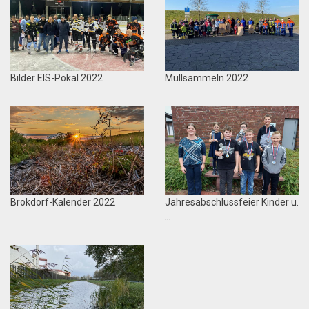
Bilder EIS-Pokal 2022
Müllsammeln 2022
Brokdorf-Kalender 2022
Jahresabschlussfeier Kinder u.
…