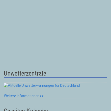
Unwetterzentrale
Weitere Informationen >>