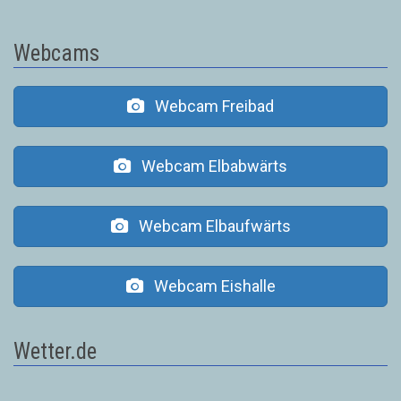
Webcams
Webcam Freibad
Webcam Elbabwärts
Webcam Elbaufwärts
Webcam Eishalle
Wetter.de