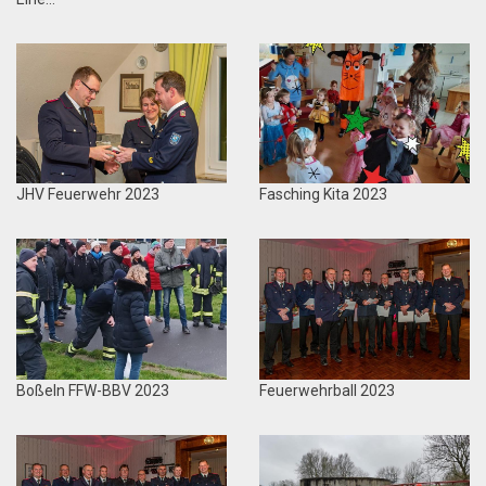
JHV Feuerwehr 2023
Fasching Kita 2023
Boßeln FFW-BBV 2023
Feuerwehrball 2023