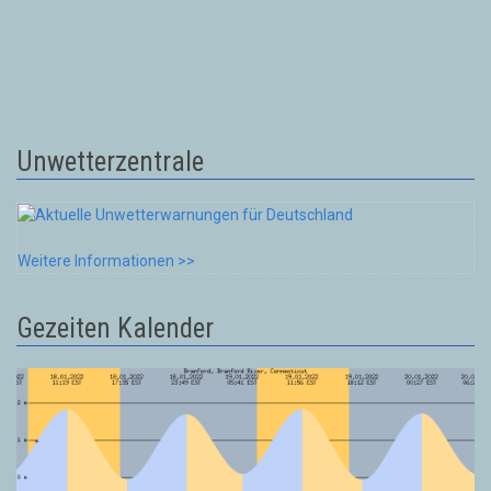
Unwetterzentrale
Weitere Informationen >>
Gezeiten Kalender