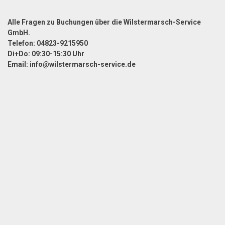
Alle Fragen zu Buchungen über die Wilstermarsch-Service
GmbH.
Telefon: 04823-9215950
Di+Do: 09:30-15:30 Uhr
Email: info@wilstermarsch-service.de