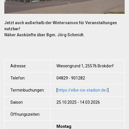
Jetzt auch außerhalb der Wintersaison für Veranstaltungen
nutzbar!
Näher Auskünfte über Bgm. Jörg Schmidt.
Adresse:
Wiesengrund 1, 25576 Brokdorf
Telefon:
04829 - 901282
Terminbuchungen:
[
https://elbe-ice-stadion.de/
]
Saison
25.10.2025 - 14.03.2026
Öffnungszeiten:
Montag