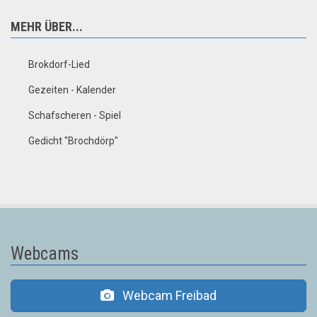
MEHR ÜBER...
Brokdorf-Lied
Gezeiten - Kalender
Schafscheren - Spiel
Gedicht "Brochdörp"
Webcams
Webcam Freibad