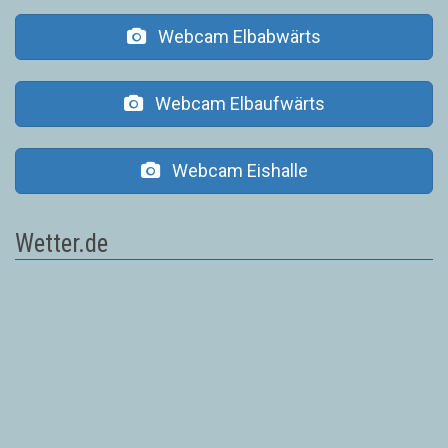
Webcam Elbabwärts
Webcam Elbaufwärts
Webcam Eishalle
Wetter.de