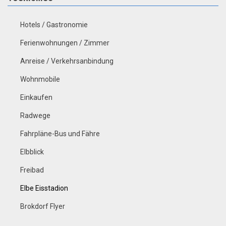
Hotels / Gastronomie
Ferienwohnungen / Zimmer
Anreise / Verkehrsanbindung
Wohnmobile
Einkaufen
Radwege
Fahrpläne-Bus und Fähre
Elbblick
Freibad
Elbe Eisstadion
Brokdorf Flyer