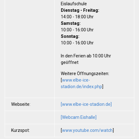
Eislaufschule
Dienstag - Freitag:
14:00 - 18:00 Uhr
Samstag:
10:00 - 16:00 Uhr
Sonntag:
10:00 - 16:00 Uhr
In den Ferien ab 10:00 Uhr
geöffnet
Weitere Öffnungszeiten:
[
www.elbe-ice-
stadion.de/index.php
]
Webseite:
[www.elbe-ice-stadion.de]
[Webcam Eishalle]
Kurzspot:
[
www.youtube.com/watch
]