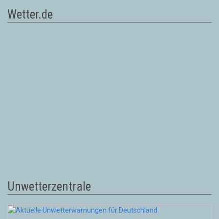
Wetter.de
Unwetterzentrale