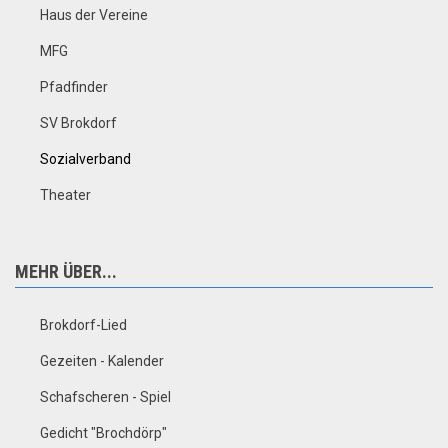
Haus der Vereine
MFG
Pfadfinder
SV Brokdorf
Sozialverband
Theater
MEHR ÜBER...
Brokdorf-Lied
Gezeiten - Kalender
Schafscheren - Spiel
Gedicht "Brochdörp"