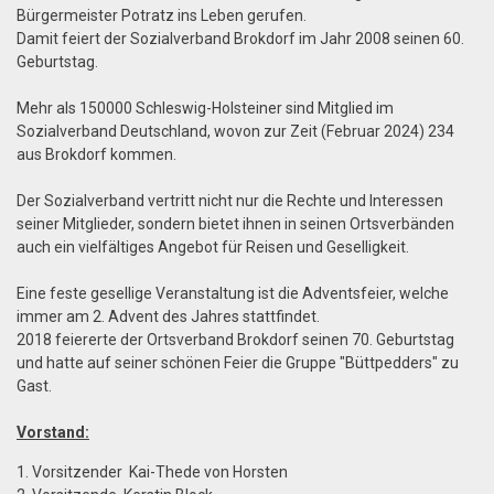
Bürgermeister Potratz ins Leben gerufen.
Damit feiert der Sozialverband Brokdorf im Jahr 2008 seinen 60.
Geburtstag.
Mehr als 150000 Schleswig-Holsteiner sind Mitglied im
Sozialverband Deutschland, wovon zur Zeit (Februar 2024) 234
aus Brokdorf kommen.
Der Sozialverband vertritt nicht nur die Rechte und Interessen
seiner Mitglieder, sondern bietet ihnen in seinen Ortsverbänden
auch ein vielfältiges Angebot für Reisen und Geselligkeit.
Eine feste gesellige Veranstaltung ist die Adventsfeier, welche
immer am 2. Advent des Jahres stattfindet.
2018 feiererte der Ortsverband Brokdorf seinen 70. Geburtstag
und hatte auf seiner schönen Feier die Gruppe "Büttpedders" zu
Gast.
Vorstand:
1. Vorsitzender Kai-Thede von Horsten