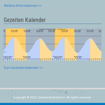
Weitere Informationen >>
Gezeiten Kalender
Zum Gezeiten Kalender >>
Copyright © 2024, Gemeinde Brokdorf. All rights reserved.