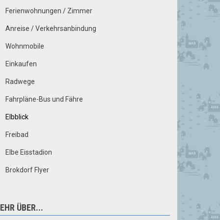
Ferienwohnungen / Zimmer
Anreise / Verkehrsanbindung
Wohnmobile
Einkaufen
Radwege
Fahrpläne-Bus und Fähre
Elbblick
Freibad
Elbe Eisstadion
Brokdorf Flyer
EHR ÜBER...