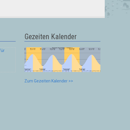
Gezeiten Kalender
Zum Gezeiten Kalender >>