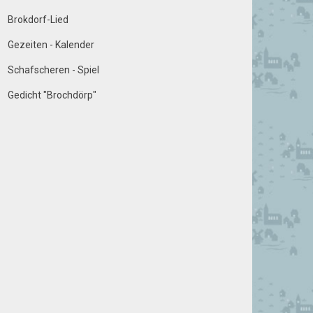
Brokdorf-Lied
Gezeiten - Kalender
Schafscheren - Spiel
Gedicht "Brochdörp"