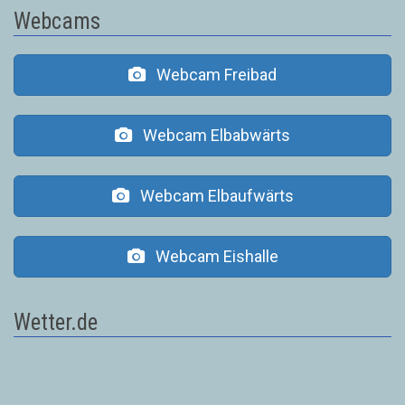
Webcams
Webcam Freibad
Webcam Elbabwärts
Webcam Elbaufwärts
Webcam Eishalle
Wetter.de