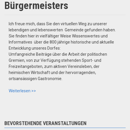
Bürgermeisters
Ich freue mich, dass Sie den virtuellen Weg zu unserer
lebendigen und lebenswerten Gemeinde gefunden haben.
Sie finden hier in vielfältiger Weise Wissenswertes und
Informatives über die 800 jährige historische und aktuelle
Entwicklung unseres Dorfes:
Umfangreiche Beiträge über die Arbeit der politischen
Gremien, von zur Verfügung stehenden Sport- und
Freizeitangeboten, zum aktiven Vereinsleben, der
heimischen Wirtschaft und der hervorragenden,
ortsansässigen Gastronomie.
Weiterlesen >>
BEVORSTEHENDE VERANSTALTUNGEN