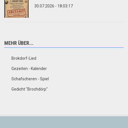
30.07.2026 - 18:03:17
MEHR ÜBER...
Brokdorf-Lied
Gezeiten - Kalender
Schafscheren - Spiel
Gedicht "Brochdörp"