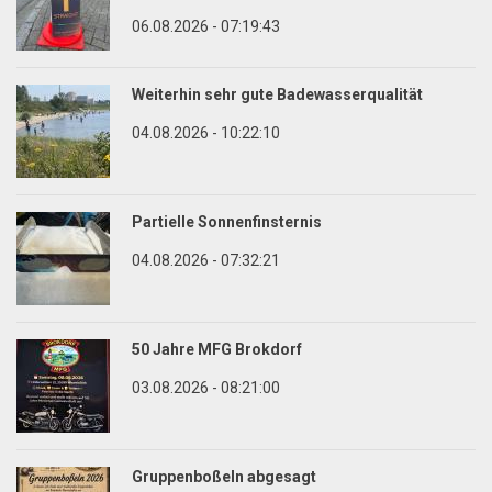
06.08.2026 - 07:19:43
Weiterhin sehr gute Badewasserqualität
04.08.2026 - 10:22:10
Partielle Sonnenfinsternis
04.08.2026 - 07:32:21
50 Jahre MFG Brokdorf
03.08.2026 - 08:21:00
Gruppenboßeln abgesagt