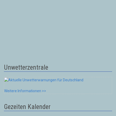
Unwetterzentrale
Weitere Informationen >>
Gezeiten Kalender