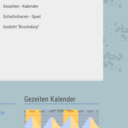
Gezeiten - Kalender
Schafscheren - Spiel
Gedicht "Brochdörp"
Gezeiten Kalender