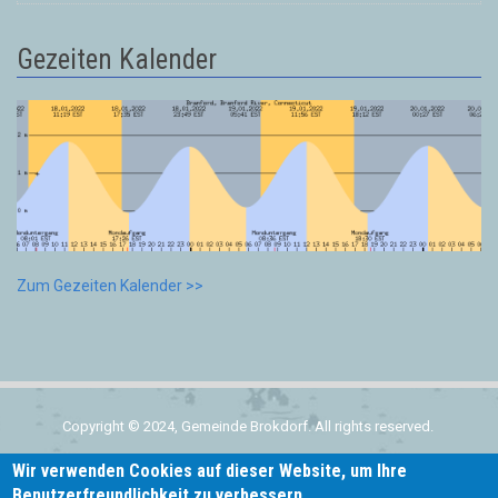
Gezeiten Kalender
Zum Gezeiten Kalender >>
Copyright © 2024, Gemeinde Brokdorf. All rights reserved.
Wir verwenden Cookies auf dieser Website, um Ihre
Home
Benutzerfreundlichkeit zu verbessern.