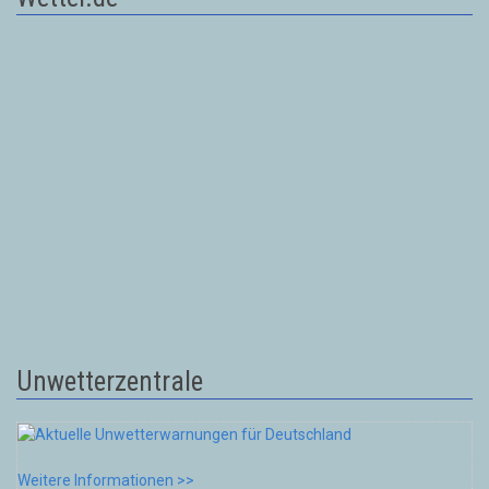
Unwetterzentrale
Weitere Informationen >>