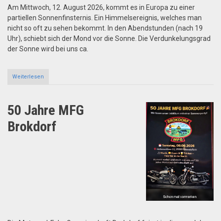
Am Mittwoch, 12. August 2026, kommt es in Europa zu einer
partiellen Sonnenfinsternis. Ein Himmelsereignis, welches man
nicht so oft zu sehen bekommt. In den Abendstunden (nach 19
Uhr), schiebt sich der Mond vor die Sonne. Die Verdunkelungsgrad
der Sonne wird bei uns ca.
Weiterlesen
about
Partielle
Sonnenfinsternis
50 Jahre MFG
Brokdorf