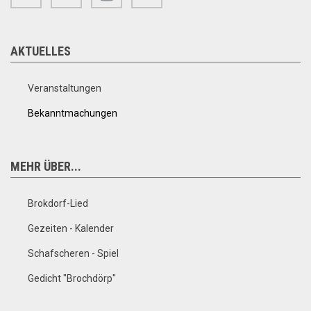
AKTUELLES
Veranstaltungen
Bekanntmachungen
MEHR ÜBER...
Brokdorf-Lied
Gezeiten - Kalender
Schafscheren - Spiel
Gedicht "Brochdörp"