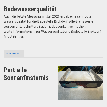
Badewasserqualität
Auch die letzte Messung im Juli 2026 ergab eine sehr gute
Wasserqualität für die Badestelle Brokdorf. Alle Grenzwerte
wurden unterschritten. Baden ist bedenkenlos möglich
Weite Informationen zur Wasserqualität und Badestelle Brokdorf
findet ihr hier:
Weiterlesen
about
Weiterhin
sehr
gute
Partielle
Badewasserqualität
Sonnenfinsternis