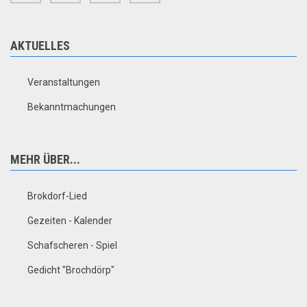
AKTUELLES
Veranstaltungen
Bekanntmachungen
MEHR ÜBER...
Brokdorf-Lied
Gezeiten - Kalender
Schafscheren - Spiel
Gedicht "Brochdörp"