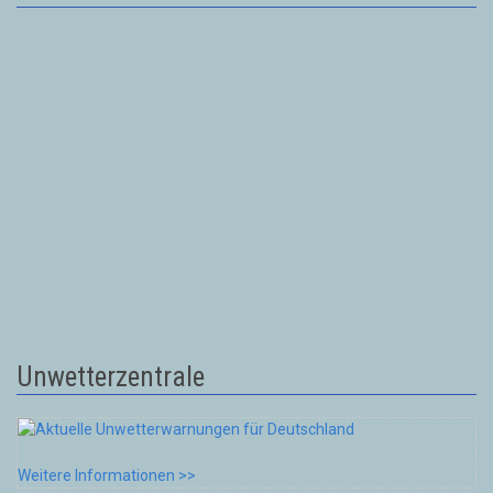
Unwetterzentrale
Weitere Informationen >>