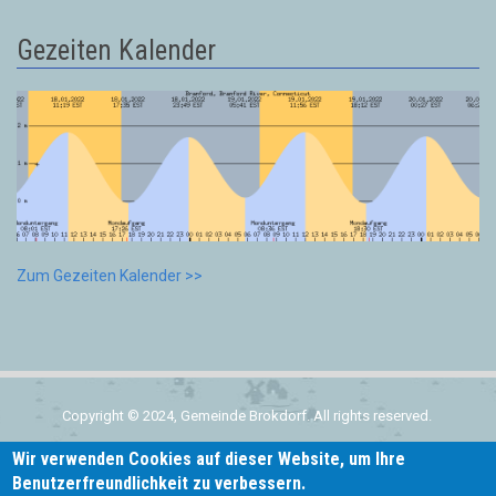
Gezeiten Kalender
Zum Gezeiten Kalender >>
Copyright © 2024, Gemeinde Brokdorf. All rights reserved.
Wir verwenden Cookies auf dieser Website, um Ihre
Home
Benutzerfreundlichkeit zu verbessern.
Subfooter