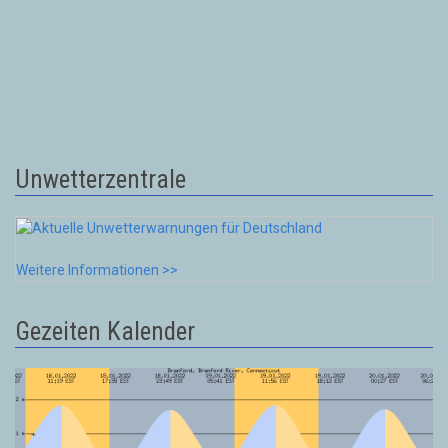
Unwetterzentrale
Weitere Informationen >>
Gezeiten Kalender