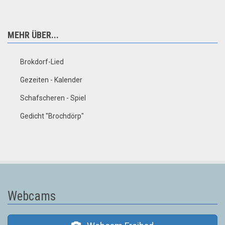
MEHR ÜBER...
Brokdorf-Lied
Gezeiten - Kalender
Schafscheren - Spiel
Gedicht "Brochdörp"
Webcams