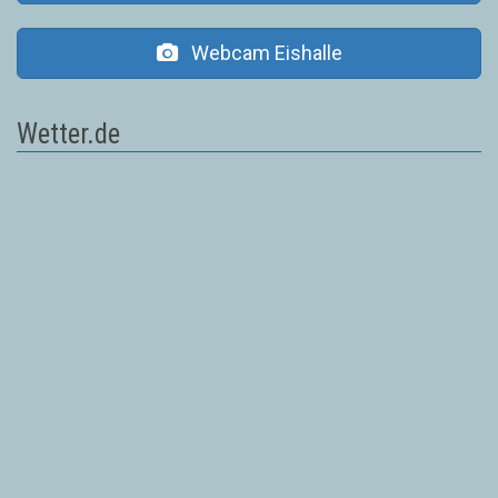
Webcam Eishalle
Wetter.de