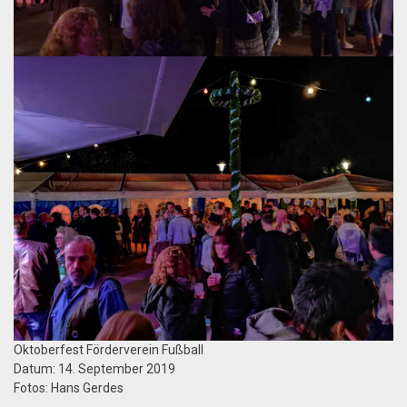
Oktoberfest Förderverein Fußball
Datum: 14. September 2019
Fotos: Hans Gerdes