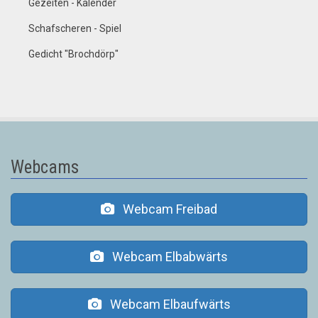
Gezeiten - Kalender
Schafscheren - Spiel
Gedicht "Brochdörp"
Webcams
Webcam Freibad
Webcam Elbabwärts
Webcam Elbaufwärts