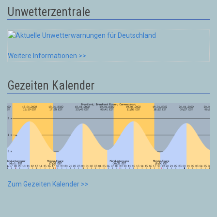
Unwetterzentrale
Weitere Informationen >>
Gezeiten Kalender
Zum Gezeiten Kalender >>