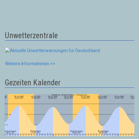
Unwetterzentrale
Weitere Informationen >>
Gezeiten Kalender