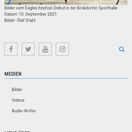
Bilder vom Eagles Itzehoe-Debut in der Brokdorfer Sporthalle
Datum: 10. September 2021
Bilder: Olaf Stahl
facebook
twitter
youtube
instagram
MEDIEN
Bilder
Videos
Audio-Archiv