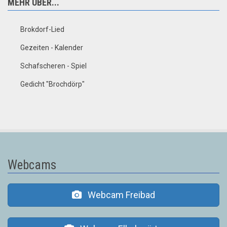
MEHR ÜBER...
Brokdorf-Lied
Gezeiten - Kalender
Schafscheren - Spiel
Gedicht "Brochdörp"
Webcams
Webcam Freibad