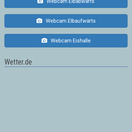
Webcam Elbabwärts
Webcam Elbaufwärts
Webcam Eishalle
Wetter.de