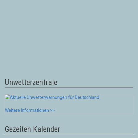
Unwetterzentrale
Weitere Informationen >>
Gezeiten Kalender