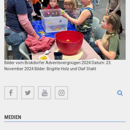
Bilder vom Brokdorfer Adventsvergnügen 2024 Datum: 23.
November 2024 Bilder: Brigitte Holz und Olaf Stahl
facebook
twitter
youtube
instagram
MEDIEN