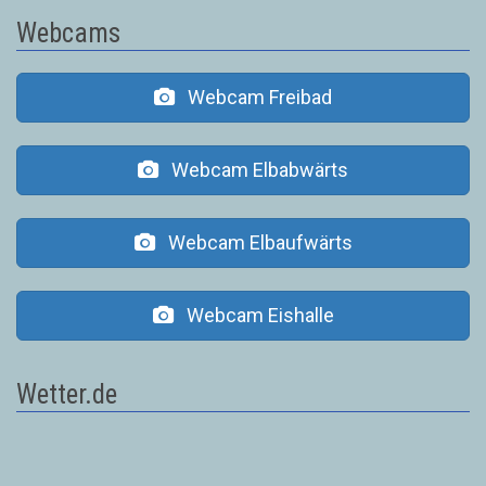
Webcams
Webcam Freibad
Webcam Elbabwärts
Webcam Elbaufwärts
Webcam Eishalle
Wetter.de