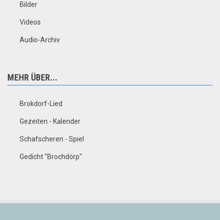
Bilder
Videos
Audio-Archiv
MEHR ÜBER...
Brokdorf-Lied
Gezeiten - Kalender
Schafscheren - Spiel
Gedicht "Brochdörp"