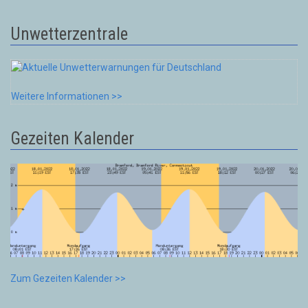
Unwetterzentrale
Weitere Informationen >>
Gezeiten Kalender
Zum Gezeiten Kalender >>