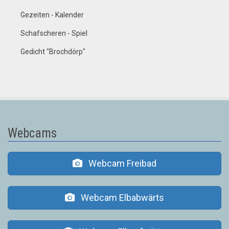
Gezeiten - Kalender
Schafscheren - Spiel
Gedicht "Brochdörp"
Webcams
Webcam Freibad
Webcam Elbabwärts