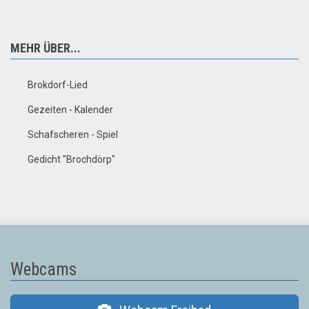
MEHR ÜBER...
Brokdorf-Lied
Gezeiten - Kalender
Schafscheren - Spiel
Gedicht "Brochdörp"
Webcams