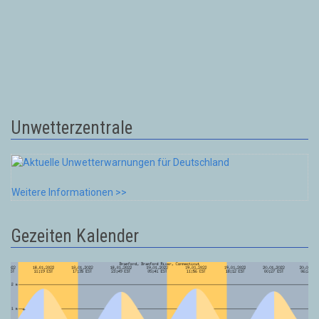
Unwetterzentrale
Weitere Informationen >>
Gezeiten Kalender