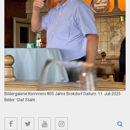
Bildergalerie Kommers 805 Jahre Brokdorf Datum: 11. Juli 2025
Bilder: Olaf Stahl
facebook
twitter
youtube
instagram