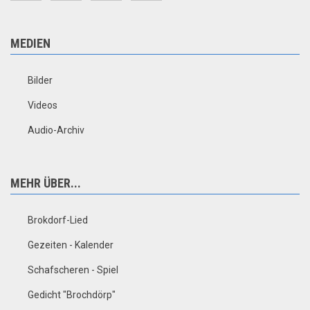
MEDIEN
Bilder
Videos
Audio-Archiv
MEHR ÜBER...
Brokdorf-Lied
Gezeiten - Kalender
Schafscheren - Spiel
Gedicht "Brochdörp"