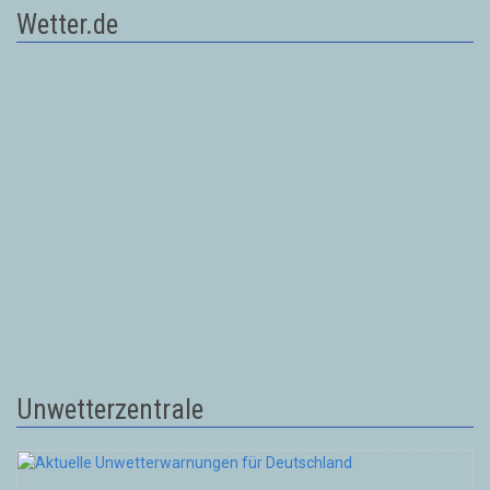
Wetter.de
Unwetterzentrale