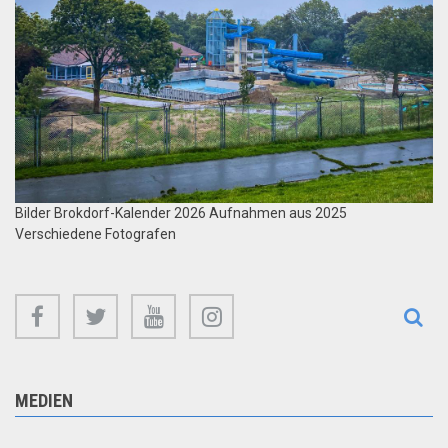
Bilder Brokdorf-Kalender 2026 Aufnahmen aus 2025
Verschiedene Fotografen
facebook
twitter
youtube
instagram
MEDIEN