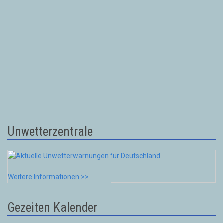
Unwetterzentrale
Weitere Informationen >>
Gezeiten Kalender