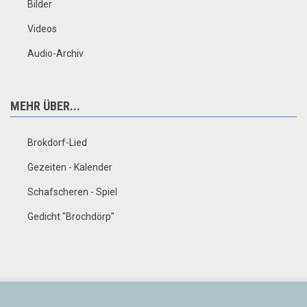
Bilder
Videos
Audio-Archiv
MEHR ÜBER...
Brokdorf-Lied
Gezeiten - Kalender
Schafscheren - Spiel
Gedicht "Brochdörp"